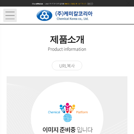
제품소개
Product information
URL복사