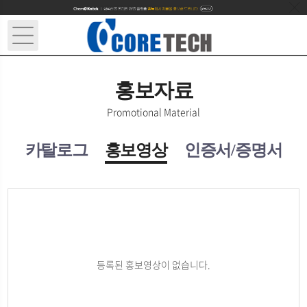
홍보자료
Promotional Material
카탈로그
홍보영상
인증서/증명서
등록된 홍보영상이 없습니다.