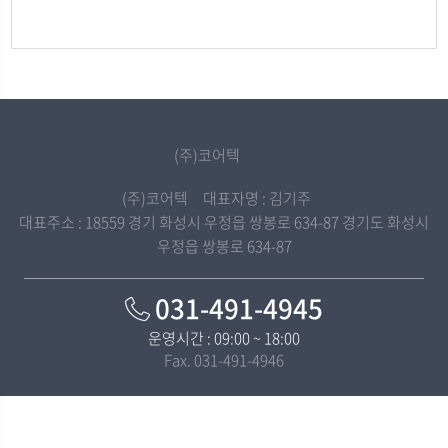
(주)코어텍
(주)코어텍 대표자명 : 김기주
대표주소 : 18559 경기 화성시 우정읍 쌍봉로 634-87 경기도 화성시
우정읍 쌍봉로 634-87
031-491-4945
운영시간 : 09:00 ~ 18:00
Fax. 031-491-4946