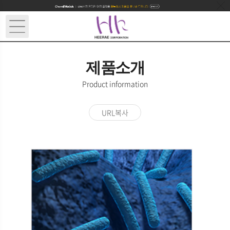
제품소개
Product information
URL복사