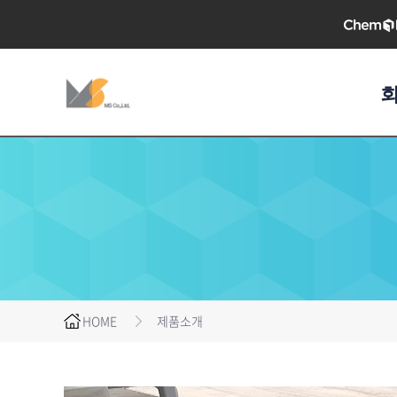
HOME
제품소개