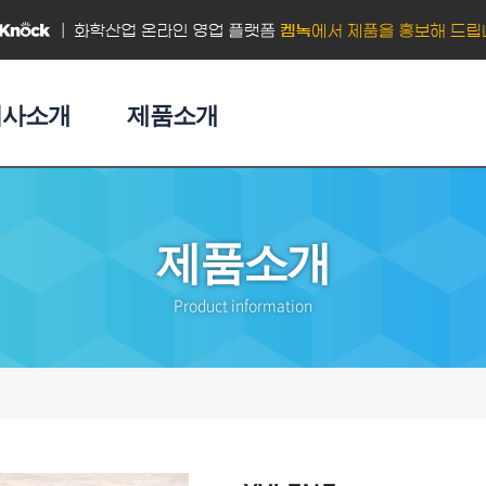
회사소개
제품소개
제품소개
Product information