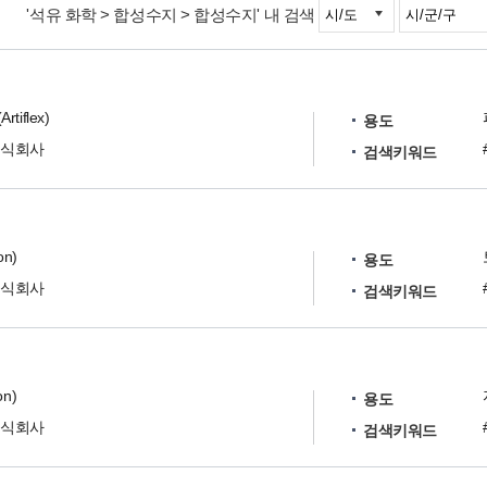
'석유 화학 > 합성수지 > 합성수지' 내 검색
iflex)
용도
주식회사
검색키워드
on)
용도
주식회사
검색키워드
n)
용도
주식회사
검색키워드