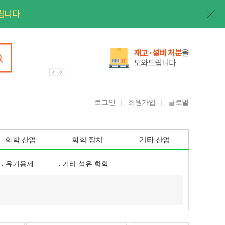
로그인
회원가입
글로벌
화학 산업
화학 장치
기타 산업
유기용제
기타 석유 화학