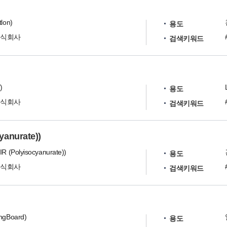
lon)
용도
주식회사
검색키워드
)
용도
주식회사
검색키워드
anurate))
(Polyisocyanurate))
용도
주식회사
검색키워드
gBoard)
용도