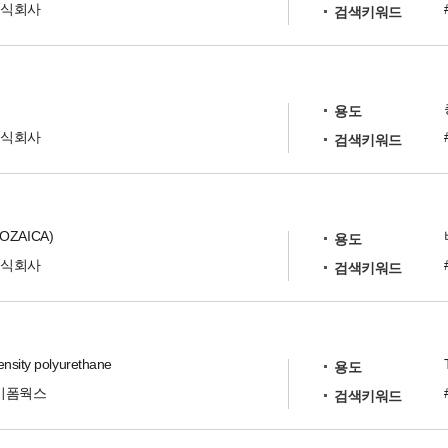
주식회사
검색키워드
용도
주식회사
검색키워드
ZAICA)
용도
주식회사
검색키워드
nsity polyurethane
용도
이폼웍스
검색키워드