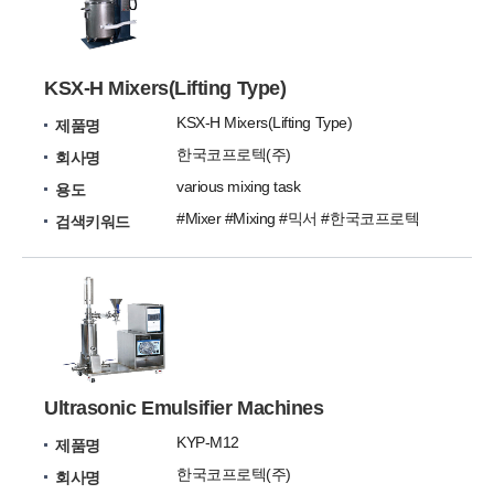
KSX-H Mixers(Lifting Type)
KSX-H Mixers(Lifting Type)
제품명
한국코프로텍(주)
회사명
various mixing task
용도
#Mixer #Mixing #믹서 #한국코프로텍
검색키워드
Ultrasonic Emulsifier Machines
KYP-M12
제품명
한국코프로텍(주)
회사명