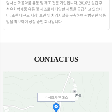
당사는 화공약품 유통 및 제조 전문 기업입니다. 2016년 설립 후
석유화학제품 유통 및 제조로서 다양한 제품을 공급하고 있습니
다. 또한 대규모 저장, 보관 및 처리시설을 구축하여 광범위한 유통
망을 확보하여 성장 중인 회사입니다.
CONTACT US
주식회사 엠에스