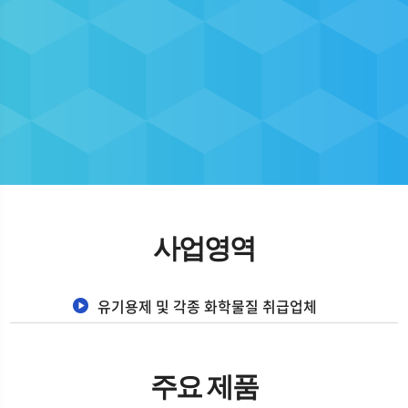
사업영역
유기용제 및 각종 화학물질 취급업체
주요 제품