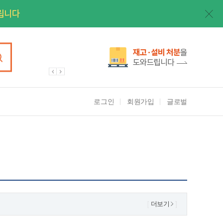
로그인
회원가입
글로벌
더보기