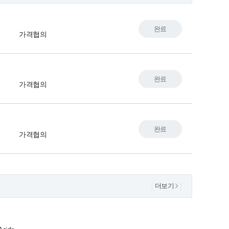
완료
가격협의
완료
가격협의
완료
가격협의
더보기