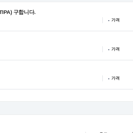
PA) 구합니다.
가격
가격
가격