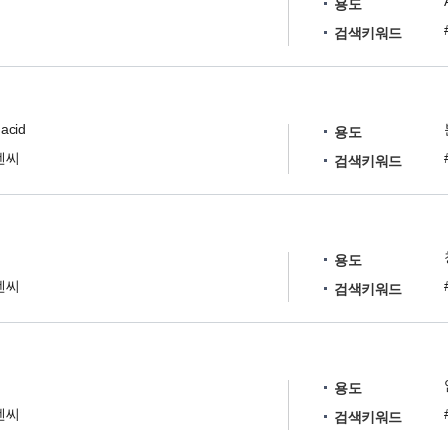
용도
검색키워드
 acid
용도
엔씨
검색키워드
d
용도
엔씨
검색키워드
용도
엔씨
검색키워드