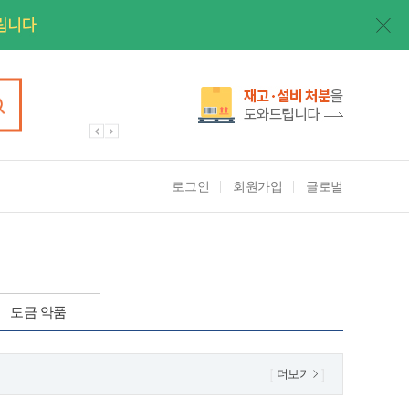
로그인
회원가입
글로벌
도금 약품
더보기