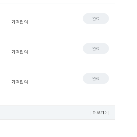
완료
가격협의
완료
가격협의
완료
가격협의
더보기