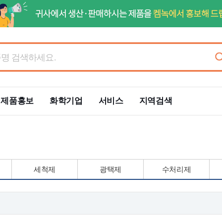
제품홍보
화학기업
서비스
지역검색
세척제
광택제
수처리제