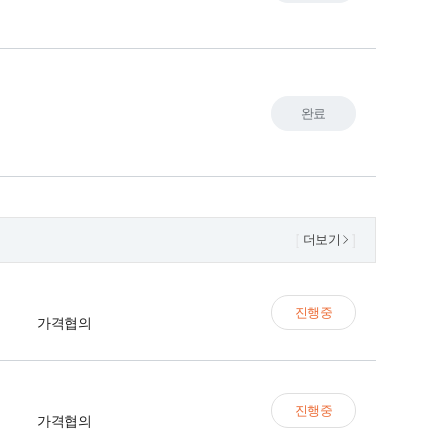
완료
더보기
진행중
가격협의
진행중
가격협의