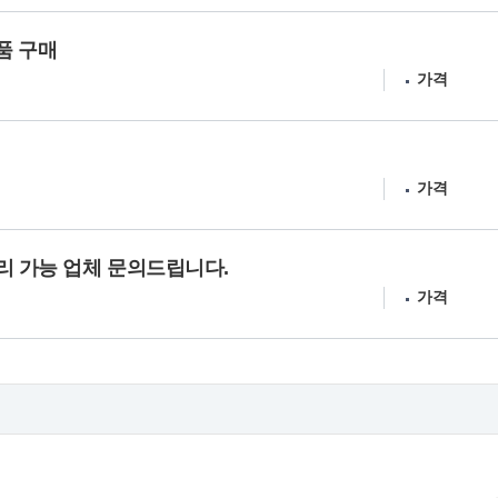
제품 구매
가격
가격
처리 가능 업체 문의드립니다.
가격