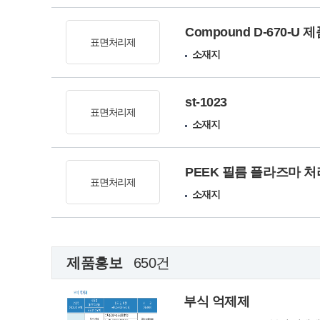
Compound D-670-U 
표면처리제
소재지
st-1023
표면처리제
소재지
PEEK 필름 플라즈마 
표면처리제
소재지
제품홍보
650건
부식 억제제