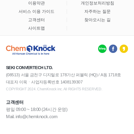
이용약관
개인정보처리방침
서비스 이용 가이드
자주하는 질문
고객센터
찾아오시는 길
사이트맵
SEKI CONVERTECH LTD.
(08513) 서울 금천구 디지털로 178가산 퍼블릭 (HQ) / A동 1718호
대표자 이욱ㆍ사업자등록번호 1408139307
COPYRIGHT 2024. ChemKnock inc. All RIGHTS RESERVED.
고객센터
평일 09:00 ~ 18:00 (24시간 운영)
Mail. info@chemknock.com