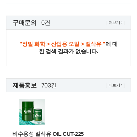
구매문의
0건
더보기
"정밀 화학 > 산업용 오일 > 절삭유 "
에 대
한 검색 결과가 없습니다.
제품홍보
703건
더보기
비수용성 절삭유 OIL CUT-225