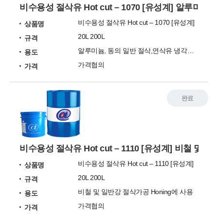
비수용성 절삭유 Hot cut – 1070 [유성계] 알루미
비수용성 절삭유 Hot cut – 1070 [유성계]
상품명
20L 200L
규격
알루미늄, 동의 일반 절삭,연삭유 냉각성 우수함
용도
가격협의
가격
완료
비수용성 절삭유 Hot cut – 1110 [유성계] 비철 및 
비수용성 절삭유 Hot cut – 1110 [유성계]
상품명
20L 200L
규격
비철 및 일반강 절삭가공 Honing에 사용
용도
가격협의
가격