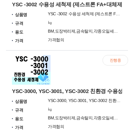
YSC -3002 수용성 세척제 (제스트론 FA+대체제)
YSC -3002 수용성 세척제 (제스트론 FA+대체제)
상품명
㎏
규격
BM,도장박리제,금속탈지,각종오일세정,FLUX세정
용도
가격협의
가격
진행중
YSC-3000, YSC-3001, YSC-3002 친환경 수용성 세
YSC-3000, YSC-3001, YSC-3002 친환경 수용성 세정제
상품명
㎏
규격
BM,도장박리제,금속탈지,각종오일세정,FLUX세정
용도
가격협의
가격