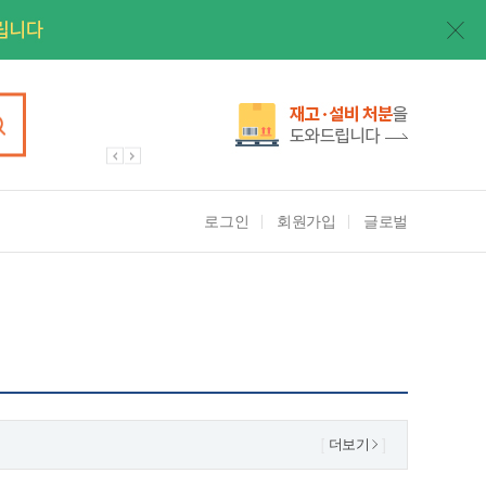
로그인
회원가입
글로벌
더보기