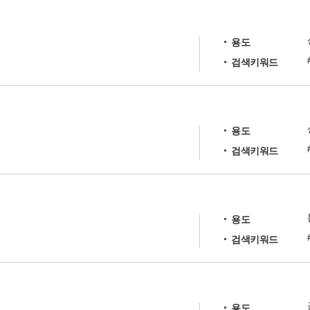
용도
검색키워드
용도
검색키워드
용도
검색키워드
용도