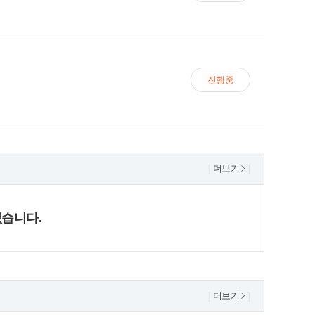
진행중
더보기
없습니다.
더보기