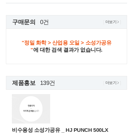
구매문의
0건
더보기
"정밀 화학 > 산업용 오일 > 소성가공유
"
에 대한 검색 결과가 없습니다.
제품홍보
139건
더보기
비수용성 소성가공유 _ HJ PUNCH 500LX