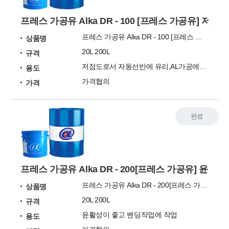
프레스 가공유 Alka DR - 100 [프레스 가공유] 
프레스 가공유 Alka DR - 100 [프레스 가공유]
상품명
20L 200L
규격
저점도로서 자동선반에 유리,AL가공에도 우수 합니다.
용도
가격협의
가격
완료
프레스 가공유 Alka DR - 200[프레스 가공유] 윤
프레스 가공유 Alka DR - 200[프레스 가공유]
상품명
20L 200L
규격
윤활성이 좋고 벤딩작업에 작업
용도