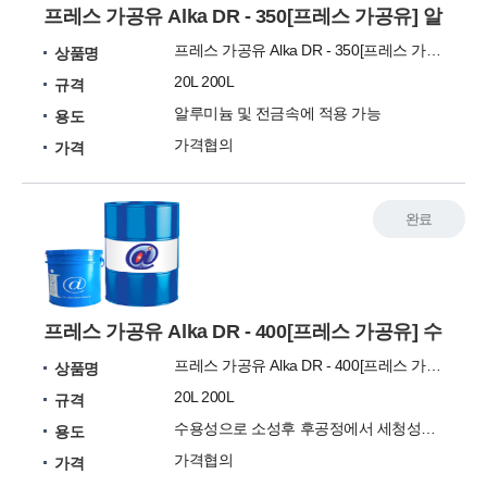
프레스 가공유 Alka DR - 350[프레스 가공유] 
프레스 가공유 Alka DR - 350[프레스 가공유]
상품명
20L 200L
규격
알루미늄 및 전금속에 적용 가능
용도
가격협의
가격
완료
프레스 가공유 Alka DR - 400[프레스 가공유] 
프레스 가공유 Alka DR - 400[프레스 가공유]
상품명
20L 200L
규격
수용성으로 소성후 후공정에서 세청성이 좋고 비철
용도
가격협의
가격