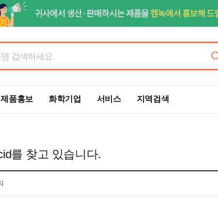
제품홍보
화학기업
서비스
지역검색
y Acid를 찾고 있습니다.
까지