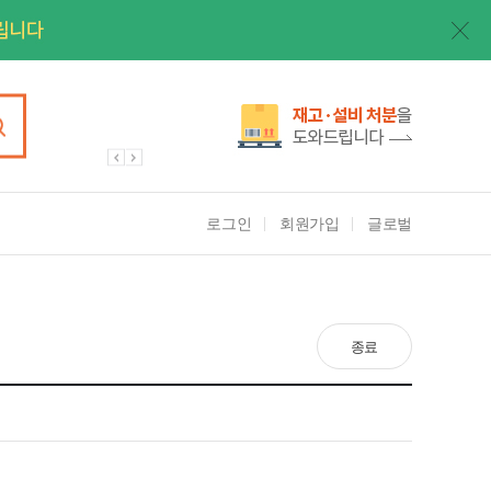
로그인
회원가입
글로벌
종료