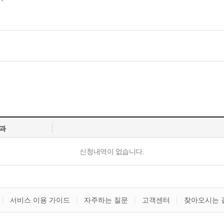
과
신청내역이 없습니다.
서비스 이용 가이드
자주하는 질문
고객센터
찾아오시는 