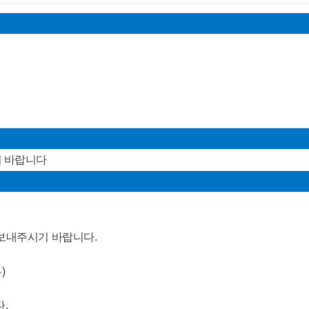
시기 바랍니다
으로 보내주시기 바랍니다.
)
.