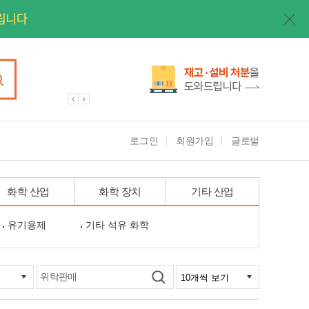
로그인
회원가입
글로벌
화학 산업
화학 장치
기타 산업
유기용제
기타 석유 화학