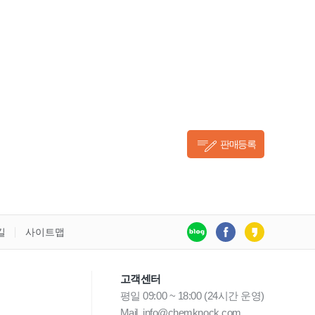
판매등록
길
사이트맵
고객센터
평일 09:00 ~ 18:00 (24시간 운영)
Mail. info@chemknock.com