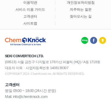
이용약관
개인정보처리방침
서비스 이용 가이드
자주하는 질문
고객센터
찾아오시는 길
사이트맵
SEKI CONVERTECH LTD.
(08513) 서울 금천구 디지털로 178가산 퍼블릭 (HQ) / A동 1718호
대표자 이욱ㆍ사업자등록번호 1408139307
COPYRIGHT 2024. ChemKnock inc. All RIGHTS RESERVED.
고객센터
평일 09:00 ~ 18:00 (24시간 운영)
Mail. info@chemknock.com