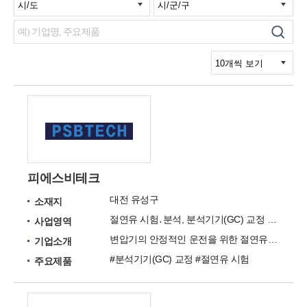
피에스비테크
대전 유성구
소재지
절연유 시험․분석, 분석기기(GC) 교정 및 기술자문을 수행
사업영역
변압기의 안정적인 운전을 위한 절연유 시험․분석, 분석기기(GC) 교정 및 기술자문을 수행하는 전문회사
기업소개
#분석기기(GC) 교정 #절연유 시험
주요제품