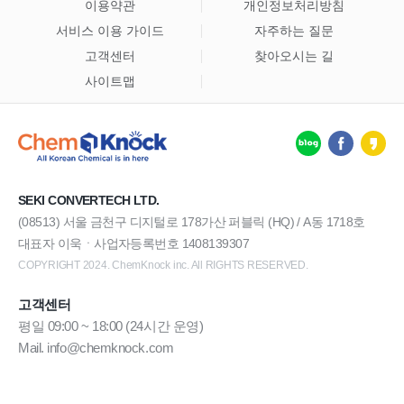
이용약관
개인정보처리방침
서비스 이용 가이드
자주하는 질문
고객센터
찾아오시는 길
사이트맵
SEKI CONVERTECH LTD.
(08513) 서울 금천구 디지털로 178가산 퍼블릭 (HQ) / A동 1718호
대표자 이욱ㆍ사업자등록번호 1408139307
COPYRIGHT 2024. ChemKnock inc. All RIGHTS RESERVED.
고객센터
평일 09:00 ~ 18:00 (24시간 운영)
Mail. info@chemknock.com