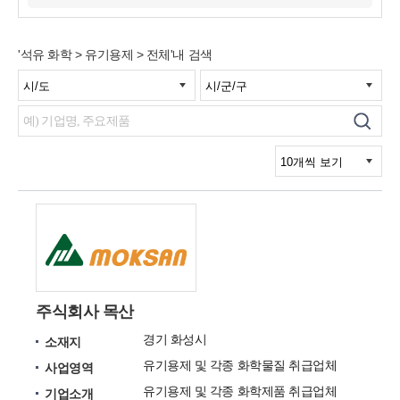
'석유 화학 > 유기용제 > 전체'내 검색
주식회사 목산
경기 화성시
소재지
유기용제 및 각종 화학물질 취급업체
사업영역
유기용제 및 각종 화학제품 취급업체
기업소개