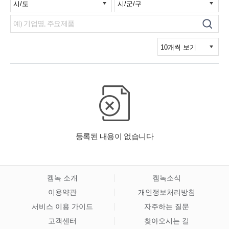
켐녹 소개
켐녹소식
이용약관
개인정보처리방침
서비스 이용 가이드
자주하는 질문
고객센터
찾아오시는 길