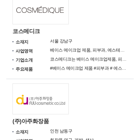
코스메디크
서울 강남구
소재지
베이스 메이크업 제품, 피부과, 에스테틱샵 스페셜 케어 제품, 스킨케어 제품, 마스크팩 등
사업영역
코스메디크는 베이스 메이크업제품, 피부과,에스테틱샵 스페셜케어를 전문 제조하는 화장품 전문기업입니다
기업소개
#베이스 메이크업 제품 #피부과 # 에스테틱샵 스페셜 케어 제품 #스킨케어 제품 #마스크팩 제품 #홈케어 제품 #화장품 용기
주요제품
(주)아주화장품
인천 남동구
소재지