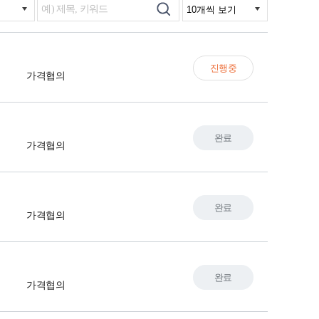
진행중
가격협의
완료
가격협의
완료
가격협의
완료
가격협의