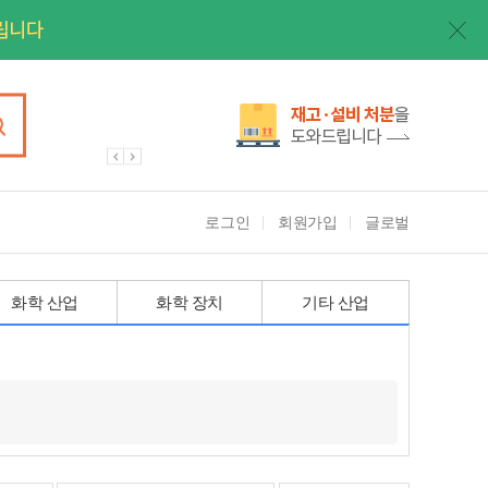
로그인
회원가입
글로벌
화학 산업
화학 장치
기타 산업