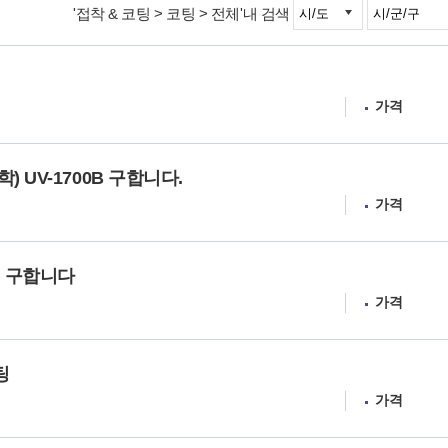
'접착 & 코팅 > 코팅 > 전체'내 검색
가격
 UV-1700B 구합니다.
가격
제 구합니다
가격
팅
가격