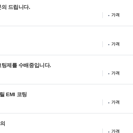
문의 드립니다.
가격
가격
코팅제를 수배중입니다.
가격
릴 EMI 코팅
가격
문의
가격