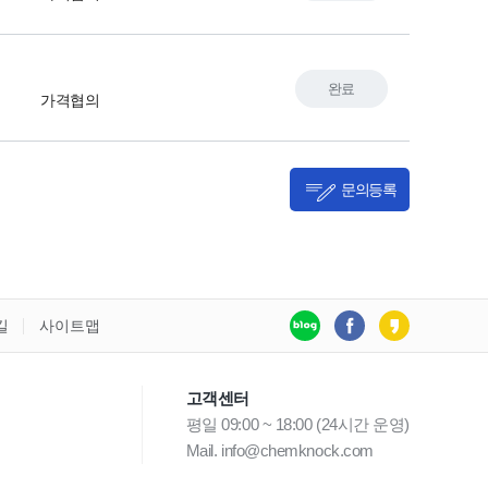
완료
가격협의
문의등록
길
사이트맵
고객센터
평일 09:00 ~ 18:00 (24시간 운영)
Mail. info@chemknock.com