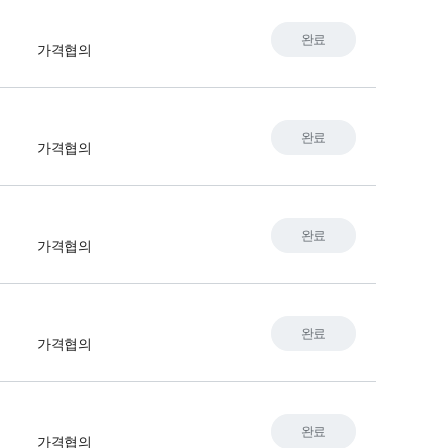
완료
가격협의
완료
가격협의
완료
가격협의
완료
가격협의
완료
가격협의