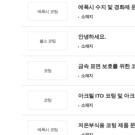
에폭시 수지 및 경화제 
에폭시 코팅
소재지
안녕하세요.
불소 코팅
소재지
금속 표면 보호를 위한 
코팅
소재지
아크릴 ITO 코팅 및 아크
코팅
소재지
저온부식용 코팅 제품 
에폭시 코팅
소재지