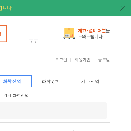
로그인
회원가입
글로벌
화학 산업
화학 장치
기타 산업
기타 화학산업