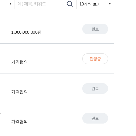
완료
1,000,000,000원
진행중
가격협의
완료
가격협의
등
완료
가격협의