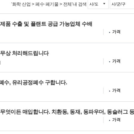
'화학 산업 > 폐수·폐기물 > 전체'내 검색
제품 수출 및 플랜트 공급 가능업체 수배
가격
유무상 처리해드립니다
가격
시
폐수, 유리공정폐수 구합니다.
가격
무엇이든 매입합니다. 치환동, 동재, 동파우더, 동슬러그 
가격