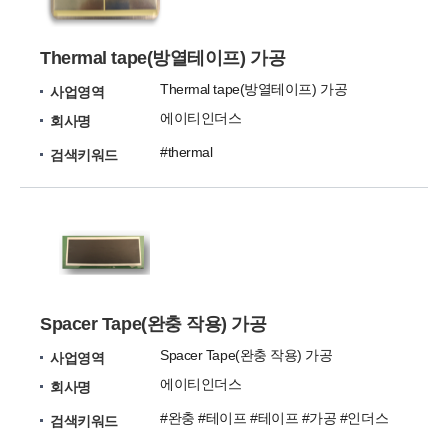
Thermal tape(방열테이프) 가공
Thermal tape(방열테이프) 가공
사업영역
에이티인더스
회사명
#thermal
검색키워드
Spacer Tape(완충 작용) 가공
Spacer Tape(완충 작용) 가공
사업영역
에이티인더스
회사명
#완충 #테이프 #테이프 #가공 #인더스
검색키워드