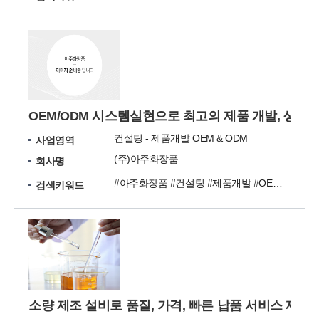
OEM/ODM 시스템실현으로 최고의 제품 개발, 생산
컨설팅 - 제품개발 OEM & ODM
사업영역
(주)아주화장품
회사명
#아주화장품 #컨설팅 #제품개발 #OEM #ODM
검색키워드
소량 제조 설비로 품질, 가격, 빠른 납품 서비스 제공