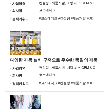
컨설팅 - 제품개발, 소량 제조 OEM & ODM
사업영역
코스메디크
회사명
#코스메디크 #컨설팅 #제품개발 #ODM #OEM
검색키워드
다양한 자동 설비 구축으로 우수한 품질의 제품 제공
컨설팅 - 제품개발, 대량 제조 OEM & ODM
사업영역
코스메디크
회사명
#코스메디크 #컨설팅 #제품개발 #ODM #OEM
검색키워드