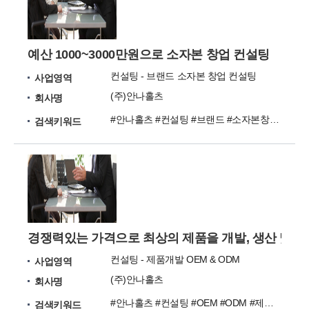
예산 1000~3000만원으로 소자본 창업 컨설팅
컨설팅 - 브랜드 소자본 창업 컨설팅
사업영역
(주)안나홀츠
회사명
#안나홀츠 #컨설팅 #브랜드 #소자본창업 #창업
검색키워드
경쟁력있는 가격으로 최상의 제품을 개발, 생산 및 
컨설팅 - 제품개발 OEM & ODM
사업영역
(주)안나홀츠
회사명
#안나홀츠 #컨설팅 #OEM #ODM #제품개발
검색키워드