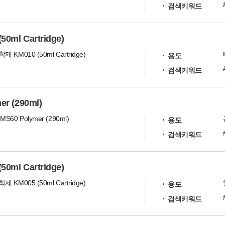
검색키워드
ml Cartridge)
KM010 (50ml Cartridge)
용도
검색키워드
 (290ml)
60 Polymer (290ml)
용도
검색키워드
ml Cartridge)
KM005 (50ml Cartridge)
용도
검색키워드