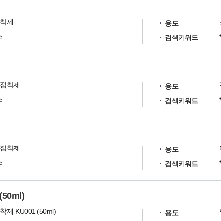
접착제
용도
스
검색키워드
 접착제
용도
스
검색키워드
 접착제
용도
스
검색키워드
50ml)
 KU001 (50ml)
용도