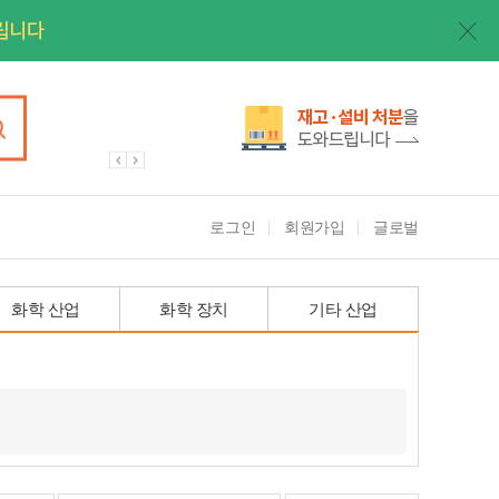
로그인
회원가입
글로벌
화학 산업
화학 장치
기타 산업