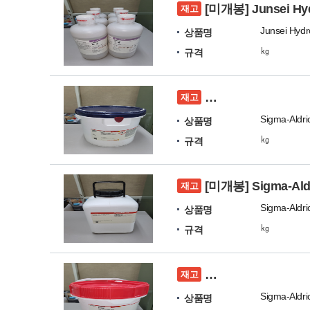
[미개봉] Junsei Hy
재고
Junsei Hydro
상품명
㎏
규격
[미개봉] Sigma-Aldri
재고
상품명
㎏
규격
[미개봉] Sigma-Ald
재고
상품명
㎏
규격
[미개봉] Sigma-Aldric
재고
상품명