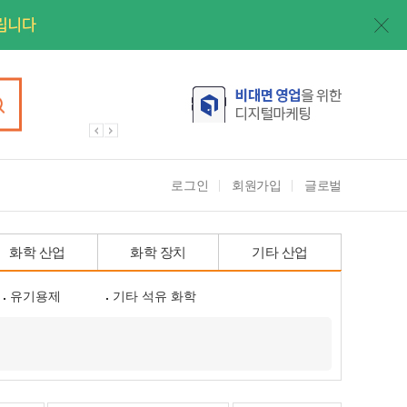
로그인
회원가입
글로벌
화학 산업
화학 장치
기타 산업
유기용제
기타 석유 화학