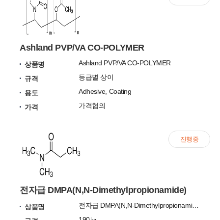
Ashland PVP/VA CO-POLYMER
Ashland PVP/VA CO-POLYMER
상품명
등급별 상이
규격
Adhesive, Coating
용도
가격협의
가격
진행중
전자급 DMPA(N,N-Dimethylpropionamide)
전자급 DMPA(N,N-Dimethylpropionamide)
상품명
190㎏