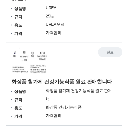
UREA
상품명
25㎏
규격
UREA 원료
용도
가격협의
가격
완료
화장품 첨가제 건강기능식품 원료 판매합니다
화장품 첨가제 건강기능식품 원료 판매합니다
상품명
㎏
규격
화장품 건강기능식품
용도
가격협의
가격