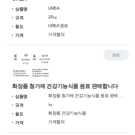
UREA
상품명
25㎏
규격
UREA 원료
용도
가격협의
가격
완료
화장품 첨가제 건강기능식품 원료 판매합니다
화장품 첨가제 건강기능식품 원료 판매합니다
상품명
㎏
규격
화장품 건강기능식품
용도
가격협의
가격