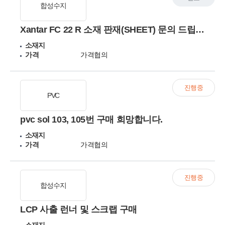
합성수지
Xantar FC 22 R 소재 판재(SHEET) 문의 드립니다.
소재지
가격
가격협의
진행중
PVC
pvc sol 103, 105번 구매 희망합니다.
소재지
가격
가격협의
진행중
합성수지
LCP 사출 런너 및 스크랩 구매