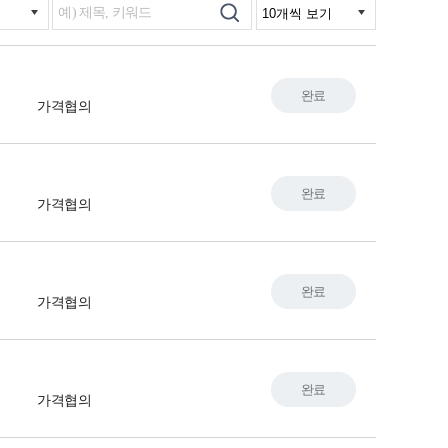
완료
가격협의
완료
가격협의
완료
가격협의
완료
가격협의