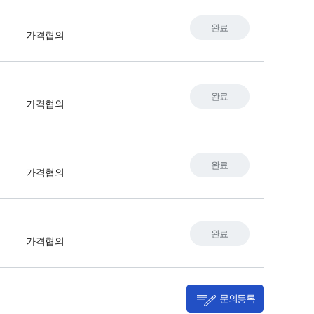
완료
가격협의
완료
가격협의
완료
가격협의
완료
가격협의
문의등록