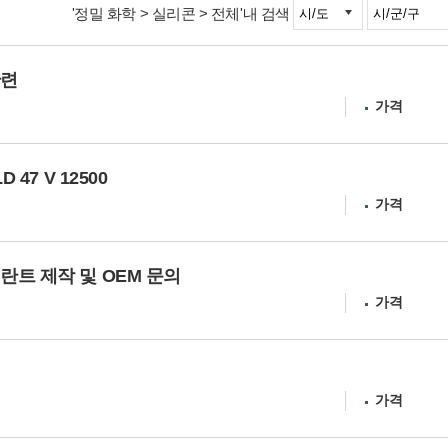
'정밀 화학 > 실리콘 > 전체'내 검색
관련
가격
 47 V 12500
가격
란트 제작 및 OEM 문의
가격
가격