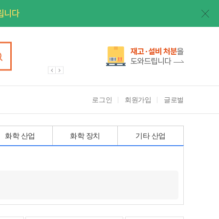
로그인
회원가입
글로벌
화학 산업
화학 장치
기타 산업