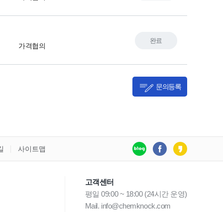
완료
가격협의
문의등록
길
사이트맵
고객센터
평일 09:00 ~ 18:00 (24시간 운영)
Mail. info@chemknock.com