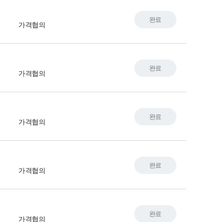
완료
가격협의
완료
가격협의
완료
가격협의
완료
가격협의
완료
가격협의