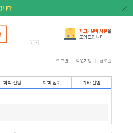
로그인
회원가입
글로벌
화학 산업
화학 장치
기타 산업