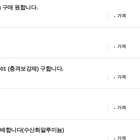
 구매 원합니다.
가격
가격
2501 (충격보강제) 구합니다.
가격
가격
수배합니다(수산화알루미늄)
가격