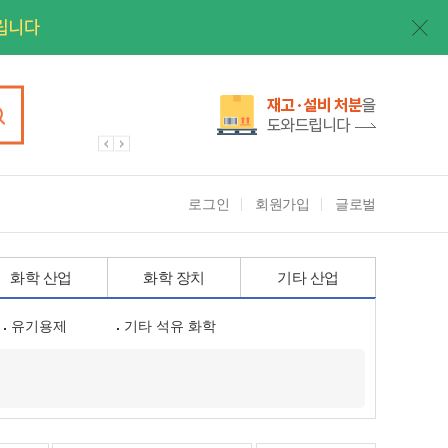
로그인
회원가입
글로벌
화학 산업
화학 장치
기타 산업
유기용제
기타 석유 화학