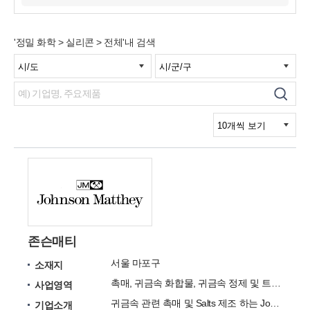
'정밀 화학 > 실리콘 > 전체'내 검색
존슨매티
서울 마포구
소재지
촉매, 귀금속 화합물, 귀금속 정제 및 트레이딩
사업영역
귀금속 관련 촉매 및 Salts 제조 하는 Johnson Matthey 입니다.
기업소개