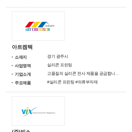
아트켐텍
경기 광주시
소재지
실리콘 프린팅
사업영역
고품질의 실리콘 전사 제품을 공급합니다.
기업소개
#실리콘 프린팅 #의류부자재
주요제품