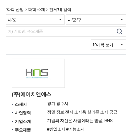
'화학 산업 > 화학 소재 > 전체'내 검색
(주)에이치앤에스
경기 광주시
소재지
정밀 정보,전자 소재용 실리콘 소재 공급
사업영역
기업의 자산은 사람이라는 믿음, HNS의 경영철학입니다.
기업소개
#방열소재 #기능소재
주요제품