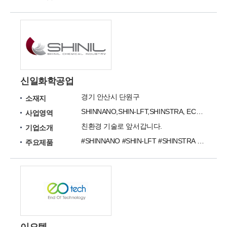
신일화학공업
경기 안산시 단원구
소재지
SHINNANO,SHIN-LFT,SHINSTRA, ECO SHIN, SHINSTRA
사업영역
친환경 기술로 앞서갑니다.
기업소개
#SHINNANO #SHIN-LFT #SHINSTRA #ECO SHIN #SHINSTRA #SHINSTAT #SHINTHERM #SHIN-HF #CHINCON #SHINFLAME
주요제품