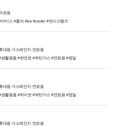
의료용
#아이스 #쿨러 #ice #cooler #썬시스템즈
휴대용 가스레인지 연료용
#생활용품 #썬연료 #부탄가스 #연료용 #영일
휴대용 가스레인지 연료용
#생활용품 #하이썬 #부탄가스 #연료용 #영일
휴대용 가스레인지 연료용