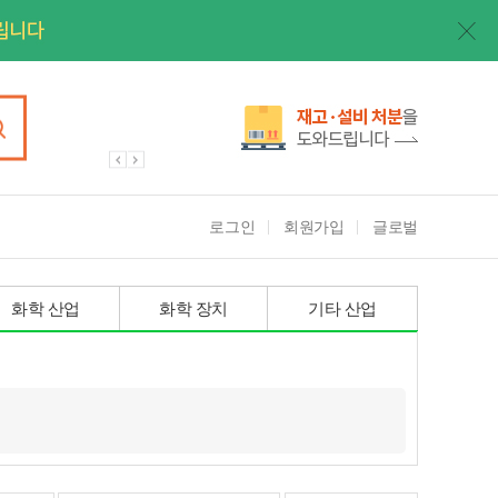
로그인
회원가입
글로벌
화학 산업
화학 장치
기타 산업