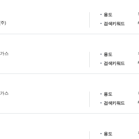
러
용도
주)
검색키워드
탄가스
용도
검색키워드
탄가스
용도
검색키워드
용도