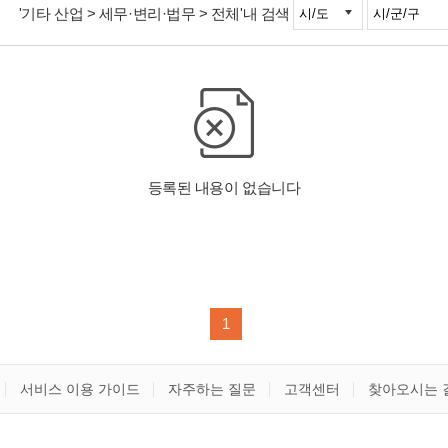
'기타 산업 > 세무·변리·법무 > 전체'내 검색
1
서비스 이용 가이드
자주하는 질문
고객센터
찾아오시는 