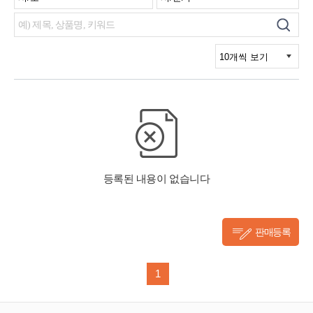
판매등록
1