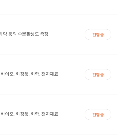
,제약 등의 수분활성도 측정
진행중
, 바이오, 화장품, 화학, 전자재료
진행중
, 바이오, 화장품, 화학, 전자재료
진행중