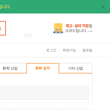
로그인
회원가입
글로벌
화학 산업
화학 장치
기타 산업