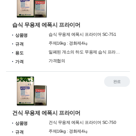
습식 무용제 에폭시 프라이머
습식 무용제 에폭시 프라이머 SC-751
상품명
주제16kg : 경화제4㎏
규격
밀폐된 개소의 하도 무용제 습식 프라이머
용도
가격협의
가격
완료
건식 무용제 에폭시 프라이머
건식 무용제 에폭시 프라이머 SC-750
상품명
주제16kg : 경화제4㎏
규격