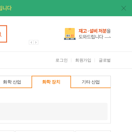
로그인
회원가입
글로벌
화학 산업
화학 장치
기타 산업