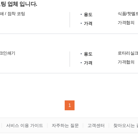
팅 업체 입니다.
 / 점착 코팅
용도
가격협의
가격
크인쇄기
용도
가격협의
가격
1
서비스 이용 가이드
자주하는 질문
고객센터
찾아오시는 