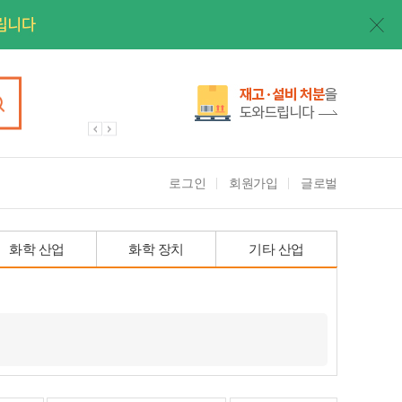
로그인
회원가입
글로벌
화학 산업
화학 장치
기타 산업