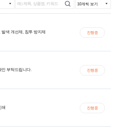
 발색 개선제, 침투 방지제
진행중
확인 부탁드립니다.
진행중
인쇄
진행중