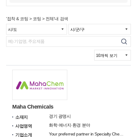
'접착 & 코팅 > 코팅 > 전체'내 검색
Maha Chemicals
경기 광명시
소재지
화학·에너지·환경 분야
사업영역
Your preferred partner in Specialty Chemicals
기업소개