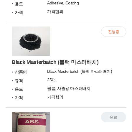
Adhesive, Coating
용도
가격협의
가격
진행중
Black Masterbatch (블랙 마스터배치)
Black Masterbatch (블랙 마스터배치)
상품명
25㎏
규격
필름, 사출용 마스터배치
용도
가격협의
가격
완료