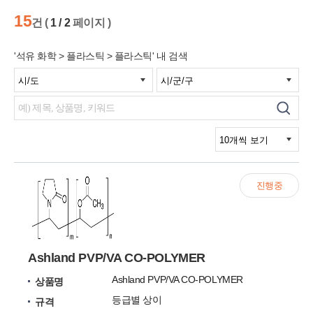
15
건 (
1 / 2
페이지 )
'석유 화학 > 플라스틱 > 플라스틱' 내 검색
진행중
Ashland PVP/VA CO-POLYMER
Ashland PVP/VA CO-POLYMER
상품명
등급별 상이
규격