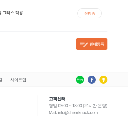
유 그리스 적용
진행중
판매등록
길
사이트맵
고객센터
평일 09:00 ~ 18:00 (24시간 운영)
Mail. info@chemknock.com