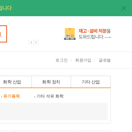
로그인
회원가입
글로벌
화학 산업
화학 장치
기타 산업
유기용제
기타 석유 화학