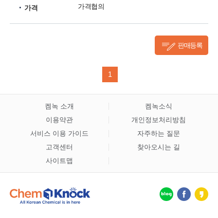
가격협의
가격
판매등록
1
켐녹 소개
켐녹소식
이용약관
개인정보처리방침
서비스 이용 가이드
자주하는 질문
고객센터
찾아오시는 길
사이트맵